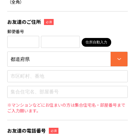
（全角）
お友達のご住所
必須
郵便番号
住所自動入力
※マンションなどにお住まいの方は集合住宅名・部屋番号まで
ご入力願います。
お友達の電話番号
必須