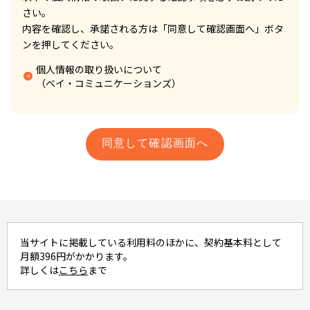
さい。
内容を確認し、承諾される方は「同意して確認画面へ」ボタ
ンを押してください。
個人情報の取り扱いについて
（ベイ・コミュニケーションズ）
当サイトに掲載している利用料のほかに、契約基本料として
月額396円がかかります。
詳しくは
こちら
まで