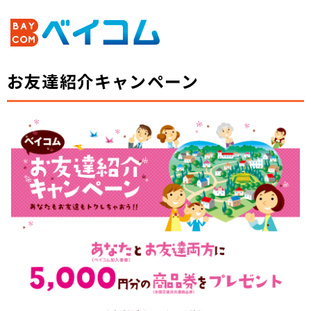
お友達紹介キャンペーン