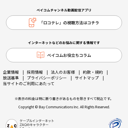
ベイコムチャンネル動画配信アプリ
「ロコテレ」の視聴方法はコチラ
インターネットなどのお悩みに関する情報です
ベイコムお役立ちコラム
企業情報
|
採用情報
|
法人のお客様
|
約款・規約
|
放送基準
|
プライバシーポリシー
|
サイトマップ
|
当サイトのご利用にあたって
※表示の料金は特に断り書きがあるものを除きすべて税込です。
Copyright © Bay Communications Inc. All Rights Reserved.