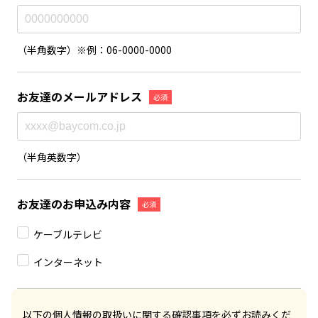
（半角数字）※例：06-0000-0000
お友達のメールアドレス
必須
（半角英数字）
お友達のお申込み内容
必須
ケーブルテレビ
インターネット
以下の個人情報の取扱いに関する確認事項を必ずお読みくだ