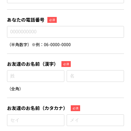
あなたの電話番号
必須
（半角数字）※例：06-0000-0000
お友達のお名前
（漢字）
必須
（全角）
お友達のお名前
（カタカナ）
必須