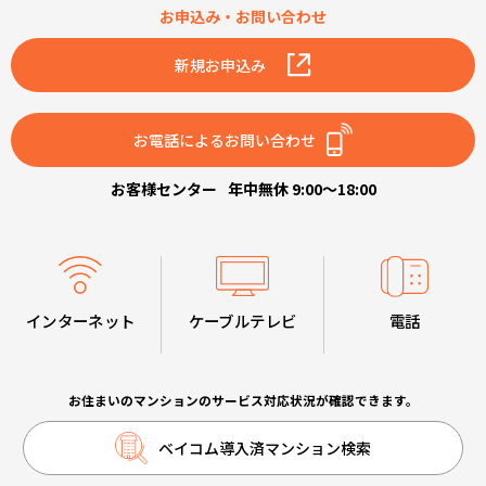
お申込み・お問い合わせ
新規お申込み
お電話によるお問い合わせ
お客様センター
年中無休 9:00～18:00
インターネット
ケーブルテレビ
電話
お住まいのマンションのサービス対応状況が確認できます。
ベイコム導入済マンション検索