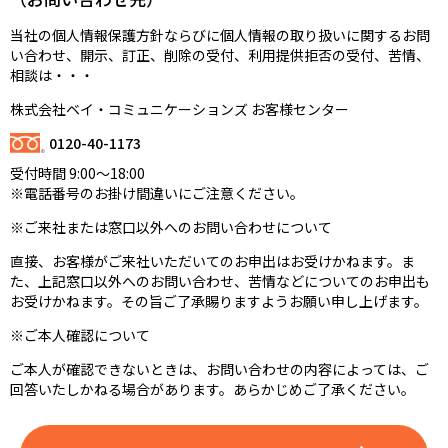
当社の個人情報保護方針ならびに個人情報の取り扱いに関するお問
い合わせ、開示、訂正、削除の受付、利用提供拒否の受付、苦情、
相談は・・・
株式会社ベイ・コミュニケーションズ お客様センター
0120-40-1173
受付時間 9:00～18:00
※電話番号のお掛け間違いにご注意ください。
※ご来社または窓口以外へのお問い合わせについて
直接、お客様がご来社いただいてのお申出はお受けかねます。ま
た、上記窓口以外へのお問い合わせ、苦情などについてのお申出も
お受けかねます。その旨ご了承賜りますようお願い申し上げます。
※ご本人確認について
ご本人が確認できないときは、お問い合わせの内容によっては、ご
回答いたしかねる場合があります。あらかじめご了承ください。