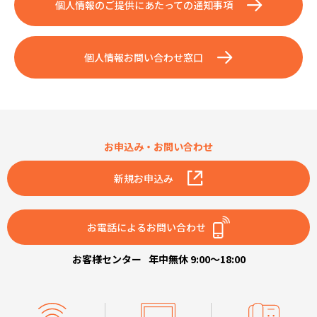
個人情報のご提供にあたっての通知事項
個人情報お問い合わせ窓口
お申込み・お問い合わせ
新規お申込み
お電話によるお問い合わせ
お客様センター
年中無休 9:00～18:00