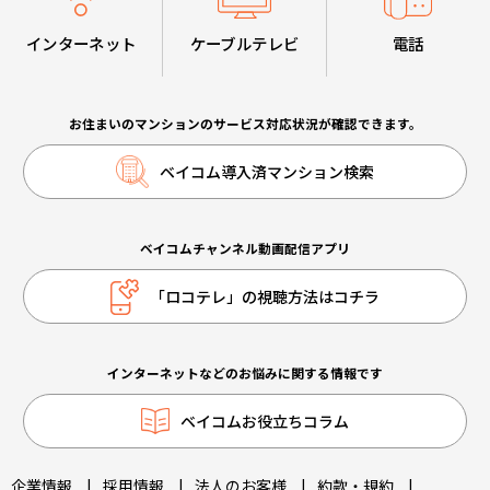
インターネット
ケーブルテレビ
電話
お住まいのマンションのサービス対応状況が確認できます。
ベイコム導入済マンション検索
ベイコムチャンネル動画配信アプリ
「ロコテレ」の視聴方法はコチラ
インターネットなどのお悩みに関する情報です
ベイコムお役立ちコラム
企業情報
|
採用情報
|
法人のお客様
|
約款・規約
|