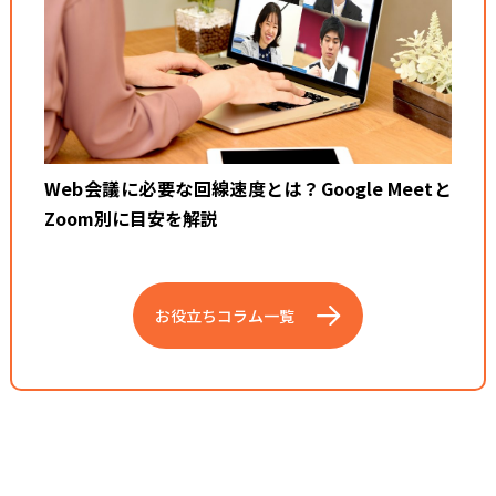
Web会議に必要な回線速度とは？Google Meetと
Zoom別に目安を解説
お役立ちコラム一覧