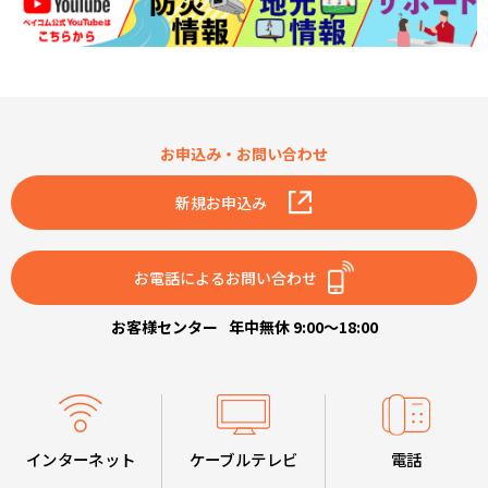
お申込み・お問い合わせ
新規お申込み
お電話によるお問い合わせ
お客様センター
年中無休 9:00～18:00
インターネット
ケーブルテレビ
電話