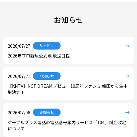
お知らせ
2026/07/27
サービス
2026年プロ野球公式戦 放送日程
2026/07/21
お知らせ
【KNTV】NCT DREAM デビュー10周年ファンミ 韓国から生中
継決定！
2026/07/06
お知らせ
ケーブルプラス電話の電話番号案内サービス「104」料金改定
について