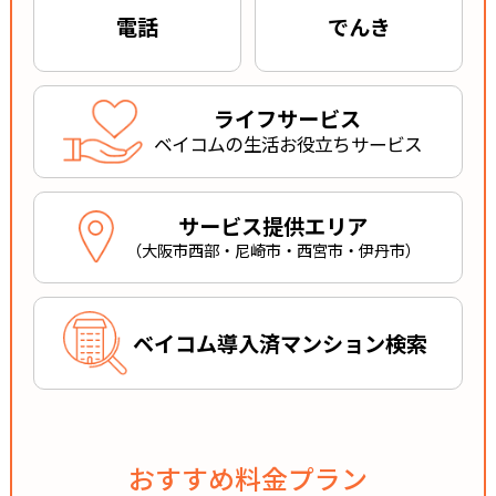
電話
でんき
ライフサービス
ベイコムの生活
お役立ちサービス
サービス提供エリア
（大阪市西部・尼崎市・西宮市・伊丹市）
ベイコム導入済マンション検索
おすすめ料金プラン