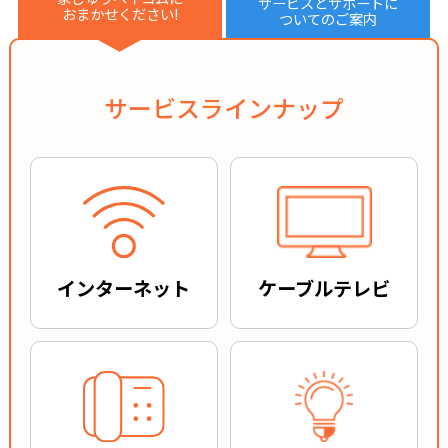
サービスとサポートに
おまかせください!
ついてのご案内
サービスラインナップ
インターネット
ケーブルテレビ