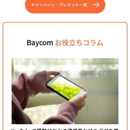
キャンペーン・プレゼント一覧
Baycom
お役立ちコラム