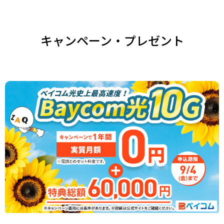
キャンペーン・プレゼント