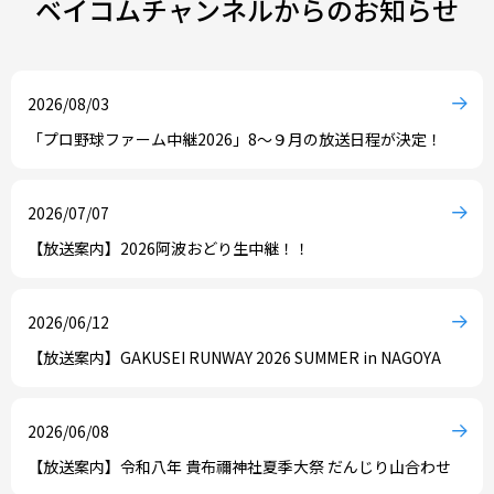
ベイコムチャンネルからのお知らせ
2026/08/03
「プロ野球ファーム中継2026」8～９月の放送日程が決定！
2026/07/07
【放送案内】2026阿波おどり生中継！！
2026/06/12
【放送案内】GAKUSEI RUNWAY 2026 SUMMER in NAGOYA
2026/06/08
【放送案内】令和八年 貴布禰神社夏季大祭 だんじり山合わせ