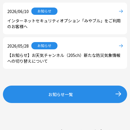
2026/06/10
お知らせ
インターネットセキュリティオプション「みやブル」をご利用
のお客様へ
2026/05/28
お知らせ
【お知らせ】お天気チャンネル（205ch）新たな防災気象情報
への切り替えについて
お知らせ一覧