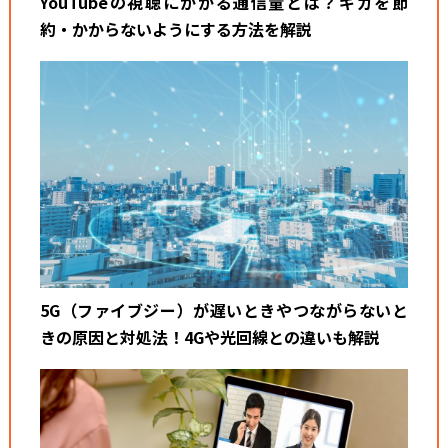
YouTubeの視聴にかかる通信量とは？ギガを節
約・かからないようにする方法を解説
5G（ファイブジー）が遅いときやつながらないと
きの原因と対処法！4Gや光回線との違いも解説