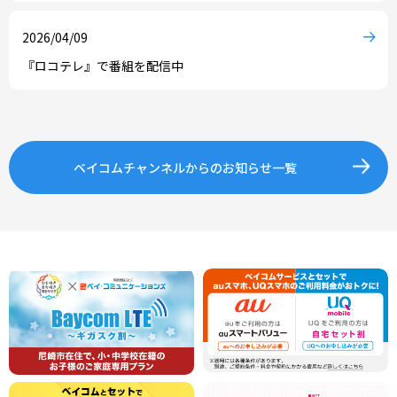
2026/04/09
『ロコテレ』で番組を配信中
ベイコムチャンネルからの
お知らせ一覧