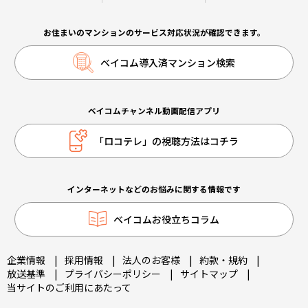
お住まいのマンションのサービス対応状況が確認できます。
ベイコム導入済マンション検索
ベイコムチャンネル動画配信アプリ
「ロコテレ」の視聴方法はコチラ
インターネットなどのお悩みに関する情報です
ベイコムお役立ちコラム
企業情報
|
採用情報
|
法人のお客様
|
約款・規約
|
放送基準
|
プライバシーポリシー
|
サイトマップ
|
当サイトのご利用にあたって