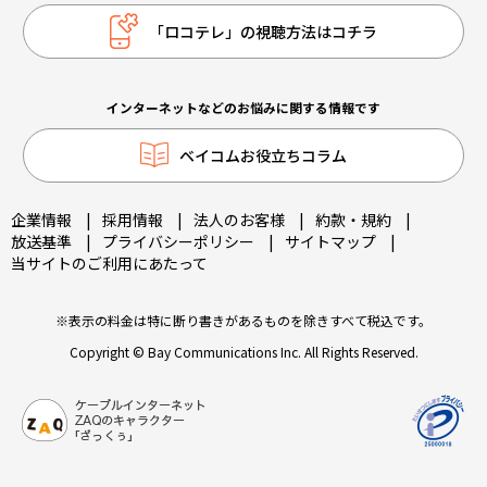
「ロコテレ」の視聴方法はコチラ
インターネットなどのお悩みに関する情報です
ベイコムお役立ちコラム
企業情報
|
採用情報
|
法人のお客様
|
約款・規約
|
放送基準
|
プライバシーポリシー
|
サイトマップ
|
当サイトのご利用にあたって
※表示の料金は特に断り書きがあるものを除きすべて税込です。
Copyright © Bay Communications Inc. All Rights Reserved.