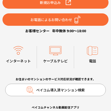
新規お申込み
お電話によるお問い合わせ
お客様センター
年中無休 9:00～18:00
インターネット
ケーブルテレビ
電話
お住まいのマンションのサービス対応状況が確認できます。
ベイコム導入済マンション検索
ベイコムチャンネル動画配信アプリ