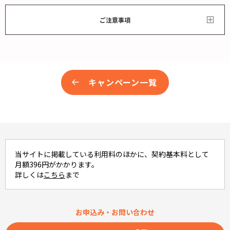
ご注意事項
キャンペーン一覧
当サイトに掲載している利用料のほかに、契約基本料として
月額396円がかかります。
詳しくは
こちら
まで
お申込み・お問い合わせ