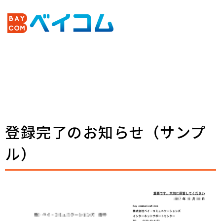
登録完了のお知らせ（サンプ
ル）