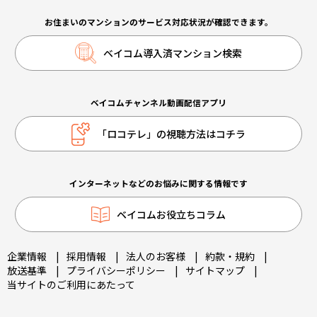
お住まいのマンションのサービス対応状況が確認できます。
ベイコム導入済マンション検索
ベイコムチャンネル動画配信アプリ
「ロコテレ」の視聴方法はコチラ
インターネットなどのお悩みに関する情報です
ベイコムお役立ちコラム
企業情報
|
採用情報
|
法人のお客様
|
約款・規約
|
放送基準
|
プライバシーポリシー
|
サイトマップ
|
当サイトのご利用にあたって