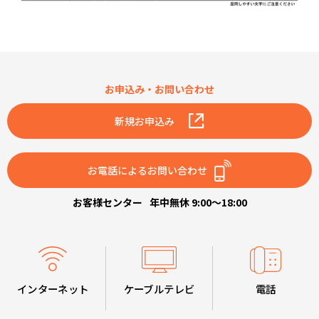
お申込み・お問い合わせ
新規お申込み
お電話によるお問い合わせ
お客様センター
年中無休 9:00～18:00
インターネット
ケーブルテレビ
電話