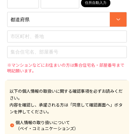
住所自動入力
※マンションなどにお住まいの方は集合住宅名・部屋番号まで
明記願います。
以下の個人情報の取扱いに関する確認事項を必ずお読みくだ
さい。
内容を確認し、承諾される方は「同意して確認画面へ」ボタ
ンを押してください。
個人情報の取り扱いについて
（ベイ・コミュニケーションズ）