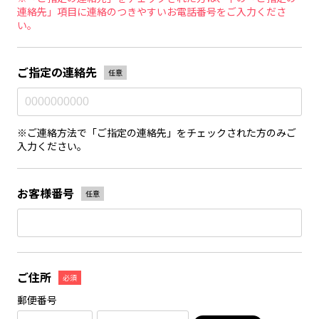
連絡先」項目に連絡のつきやすいお電話番号をご入力くださ
い。
ご指定の連絡先
任意
※ご連絡方法で「ご指定の連絡先」をチェックされた方のみご
入力ください。
お客様番号
任意
ご住所
必須
郵便番号