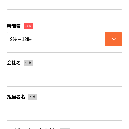
時間帯
必須
会社名
任意
担当者名
任意