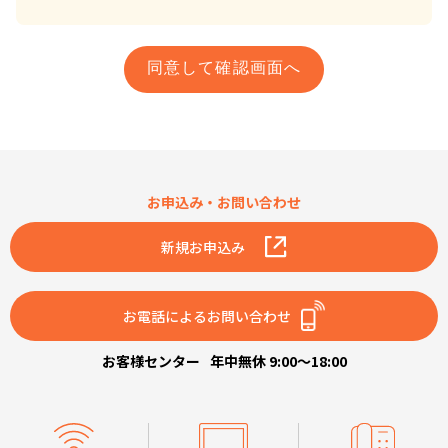
お申込み・お問い合わせ
新規お申込み
お電話によるお問い合わせ
お客様センター
年中無休 9:00～18:00