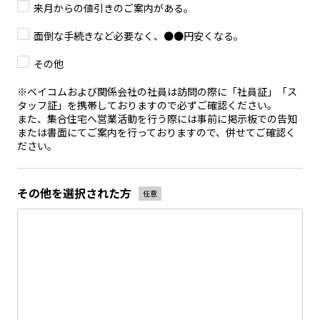
来月からの値引きのご案内がある。
面倒な手続きなど必要なく、●●円安くなる。
その他
※ベイコムおよび関係会社の社員は訪問の際に「社員証」「ス
タッフ証」を携帯しておりますので必ずご確認ください。
また、集合住宅へ営業活動を行う際には事前に掲示板での告知
または書面にてご案内を行っておりますので、併せてご確認く
ださい。
その他を選択された方
任意