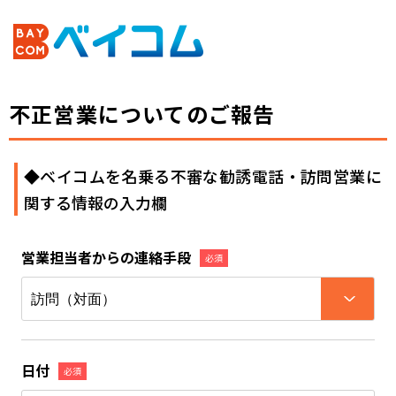
不正営業についてのご報告
◆ベイコムを名乗る不審な勧誘電話・訪問営業に
関する情報の入力欄
営業担当者からの連絡手段
必須
日付
必須