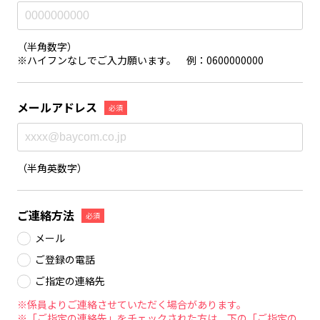
（半角数字）
※ハイフンなしでご入力願います。 例：0600000000
メールアドレス
必須
（半角英数字）
ご連絡方法
必須
メール
ご登録の電話
ご指定の連絡先
※係員よりご連絡させていただく場合があります。
※「ご指定の連絡先」をチェックされた方は、下の「ご指定の