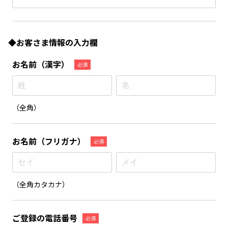
◆お客さま情報の入力欄
お名前
（漢字）
必須
（全角）
お名前
（フリガナ）
必須
（全角カタカナ）
ご登録の電話番号
必須