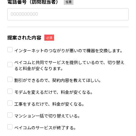
電話番号
（訪問担当者）
任意
提案された内容
必須
インターネットのつながりが悪いので機器を交換します。
ベイコムと共同でサービスを提供しているので、切り替え
ると料金が安くなります。
割引ができるので、契約内容を教えてほしい。
モデムを変えるだけで、料金が安くなる。
工事をするだけで、料金が安くなる。
マンション一括で切り替えている。
ベイコムのサービスが終了する。