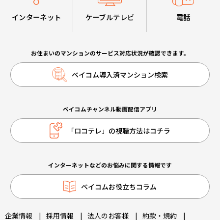
インターネット
ケーブルテレビ
電話
お住まいのマンションのサービス対応状況が確認できます。
ベイコム導入済マンション検索
ベイコムチャンネル動画配信アプリ
「ロコテレ」の視聴方法はコチラ
インターネットなどのお悩みに関する情報です
ベイコムお役立ちコラム
企業情報
|
採用情報
|
法人のお客様
|
約款・規約
|