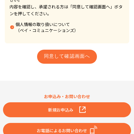
内容を確認し、承諾される方は「同意して確認画面へ」ボタ
ンを押してください。
個人情報の取り扱いについて
（ベイ・コミュニケーションズ）
お申込み・お問い合わせ
新規お申込み
お電話によるお問い合わせ