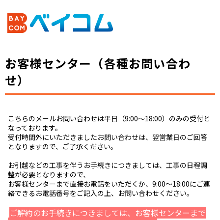
お客様センター（各種お問い合わ
せ）
こちらのメールお問い合わせは平日（9:00～18:00）のみの受付と
なっております。
受付時間外にいただきましたお問い合わせは、翌営業日のご回答
となりますので、ご了承ください。
お引越などの工事を伴うお手続きにつきましては、工事の日程調
整が必要となりますので、
お客様センターまで直接お電話をいただくか、9:00～18:00にご連
絡できるお電話番号をご記入の上、お問い合わせください。
ご解約のお手続きにつきましては、お客様センターまで