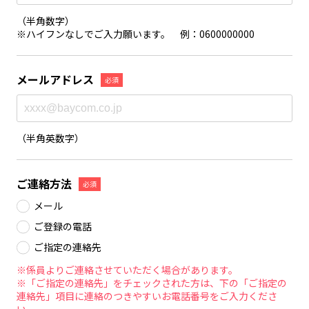
（半角数字）
※ハイフンなしでご入力願います。 例：0600000000
メールアドレス
必須
（半角英数字）
ご連絡方法
必須
メール
ご登録の電話
ご指定の連絡先
※係員よりご連絡させていただく場合があります。
※「ご指定の連絡先」をチェックされた方は、下の「ご指定の
連絡先」項目に連絡のつきやすいお電話番号をご入力くださ