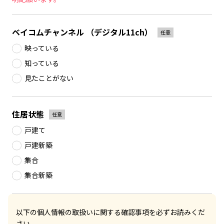
ベイコムチャンネル
（デジタル11ch）
任意
映っている
知っている
見たことがない
住居状態
任意
戸建て
戸建新築
集合
集合新築
以下の個人情報の取扱いに関する確認事項を必ずお読みくだ
さい。