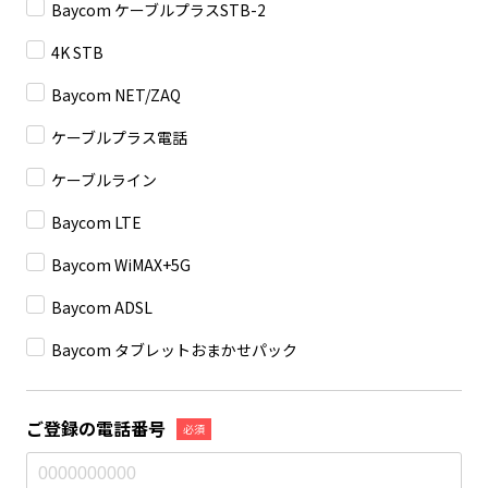
Baycom ケーブルプラスSTB-2
4K STB
Baycom NET/ZAQ
ケーブルプラス電話
ケーブルライン
Baycom LTE
Baycom WiMAX+5G
Baycom ADSL
Baycom タブレットおまかせパック
ご登録の電話番号
必須