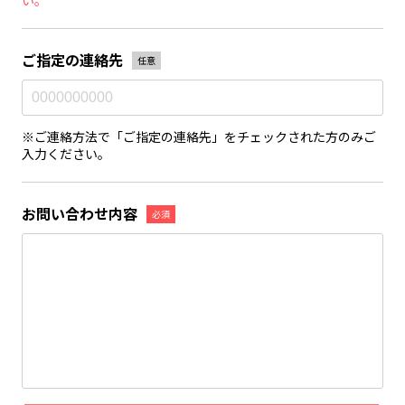
い。
ご指定の連絡先
任意
※ご連絡方法で「ご指定の連絡先」をチェックされた方のみご
入力ください。
お問い合わせ内容
必須