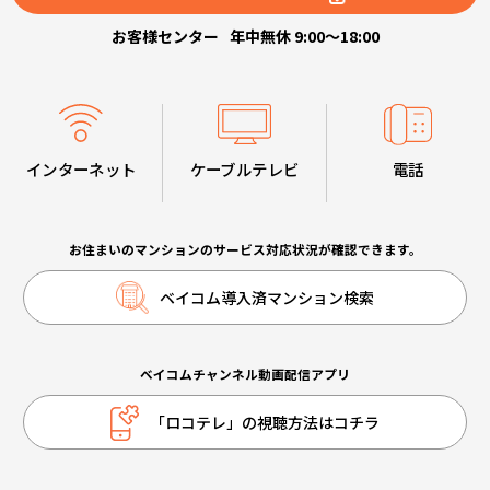
お客様センター
年中無休 9:00～18:00
インターネット
ケーブルテレビ
電話
お住まいのマンションのサービス対応状況が確認できます。
ベイコム導入済マンション検索
ベイコムチャンネル動画配信アプリ
「ロコテレ」の視聴方法はコチラ