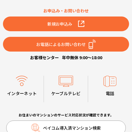
お申込み・お問い合わせ
新規お申込み
お電話によるお問い合わせ
お客様センター
年中無休 9:00～18:00
インターネット
ケーブルテレビ
電話
お住まいのマンションのサービス対応状況が確認できます。
ベイコム導入済マンション検索