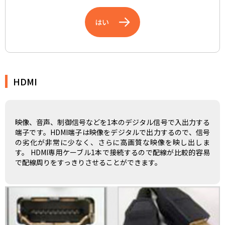
はい
HDMI
映像、音声、制御信号などを1本のデジタル信号で入出力する
端子です。HDMI端子は映像をデジタルで出力するので、信号
の劣化が非常に少なく、さらに高画質な映像を映し出しま
す。 HDMI専用ケーブル1本で接続するので配線が比較的容易
で配線周りをすっきりさせることができます。