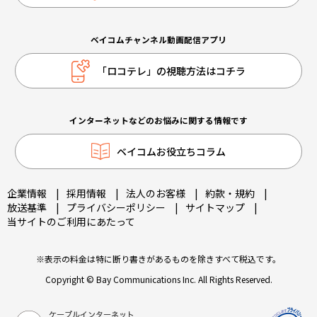
ベイコムチャンネル動画配信アプリ
「ロコテレ」の視聴方法はコチラ
インターネットなどのお悩みに関する情報です
ベイコムお役立ちコラム
企業情報
|
採用情報
|
法人のお客様
|
約款・規約
|
放送基準
|
プライバシーポリシー
|
サイトマップ
|
当サイトのご利用にあたって
※表示の料金は特に断り書きがあるものを除きすべて税込です。
Copyright © Bay Communications Inc. All Rights Reserved.