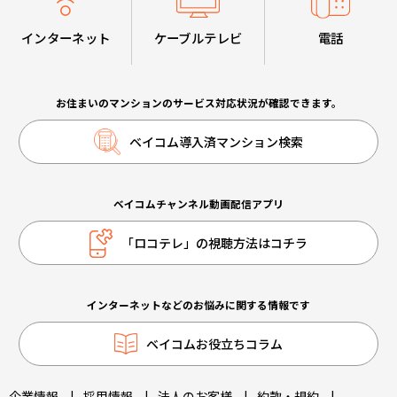
インターネット
ケーブルテレビ
電話
お住まいのマンションのサービス対応状況が確認できます。
ベイコム導入済マンション検索
ベイコムチャンネル動画配信アプリ
「ロコテレ」の視聴方法はコチラ
インターネットなどのお悩みに関する情報です
ベイコムお役立ちコラム
企業情報
|
採用情報
|
法人のお客様
|
約款・規約
|