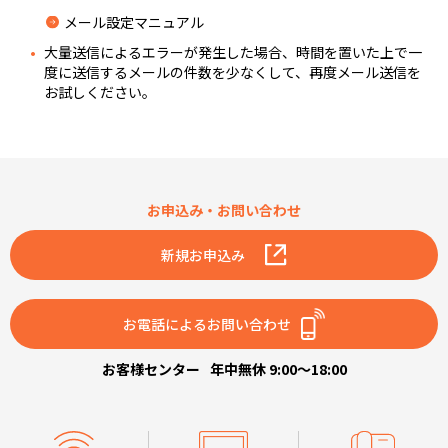
メール設定マニュアル
大量送信によるエラーが発生した場合、時間を置いた上で一
度に送信するメールの件数を少なくして、再度メール送信を
お試しください。
お申込み・お問い合わせ
新規お申込み
お電話によるお問い合わせ
お客様センター
年中無休 9:00～18:00