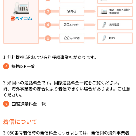
1. 無料提携ISPおよび有料接続事業社があります。
提携ISP一覧
3. 米国への通話料金です。国際通話料金一覧をご覧ください。
尚、海外事業者の都合により着信できない場合があります。ご注意
ください。
国際通話料金一覧
着信について
3. 050番号着信時の発信料金につきましては、発信側の海外事業者