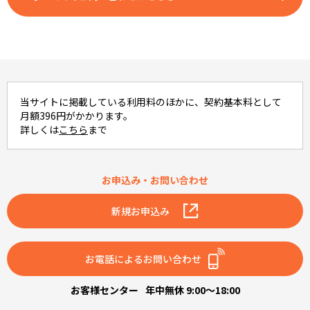
当サイトに掲載している利用料のほかに、契約基本料として
月額396円がかかります。
詳しくは
こちら
まで
お申込み・お問い合わせ
新規お申込み
お電話によるお問い合わせ
お客様センター
年中無休 9:00～18:00