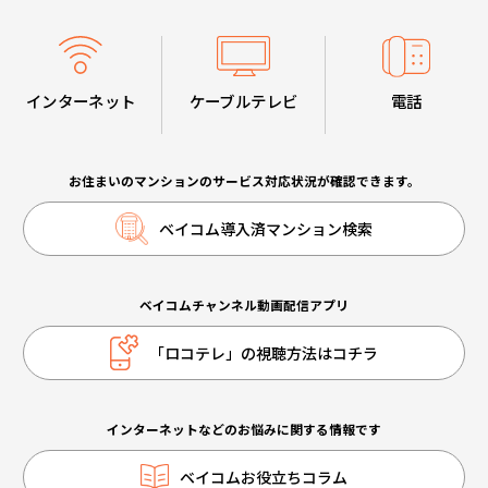
インターネット
ケーブルテレビ
電話
お住まいのマンションのサービス対応状況が確認できます。
ベイコム導入済マンション検索
ベイコムチャンネル動画配信アプリ
「ロコテレ」の視聴方法はコチラ
インターネットなどのお悩みに関する情報です
ベイコムお役立ちコラム