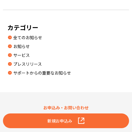
カテゴリー
全てのお知らせ
お知らせ
サービス
プレスリリース
サポートからの重要なお知らせ
お申込み・お問い合わせ
新規お申込み