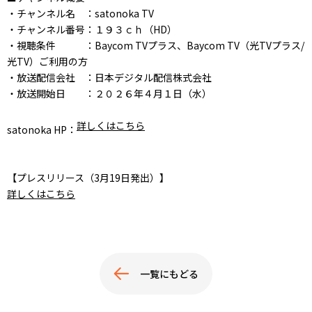
・チャンネル名 ：satonoka TV
・チャンネル番号：１９３ｃｈ（HD）
・視聴条件 ：Baycom TVプラス、Baycom TV（光TVプラス/
光TV）ご利用の方
・放送配信会社 ：日本デジタル配信株式会社
・放送開始日 ：２０２６年４月１日（水）
詳しくはこちら
satonoka HP：
【プレスリリース（3月19日発出）】
詳しくはこちら
一覧にもどる