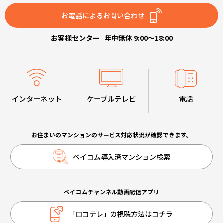
お電話によるお問い合わせ
お客様センター
年中無休 9:00～18:00
インターネット
ケーブルテレビ
電話
お住まいのマンションのサービス対応状況が確認できます。
ベイコム導入済マンション検索
ベイコムチャンネル動画配信アプリ
「ロコテレ」の視聴方法はコチラ