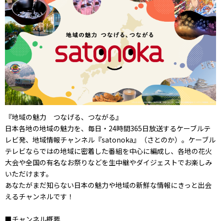
『地域の魅力 つなげる、つながる』
日本各地の地域の魅力を、毎日・24時間365日放送するケーブルテ
レビ発、地域情報チャンネル『satonoka』（さとのか）。ケーブル
テレビならではの地域に密着した番組を中心に編成し、各地の花火
大会や全国の有名なお祭りなどを生中継やダイジェストでお楽しみ
いただけます。
あなたがまだ知らない日本の魅力や地域の新鮮な情報にきっと出会
えるチャンネルです！
■チャンネル概要